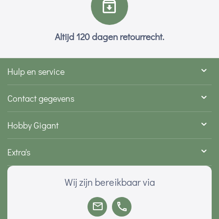
Altijd 120 dagen retourrecht.
Hulp en service
Contact gegevens
Hobby Gigant
Extra's
Wij zijn bereikbaar via