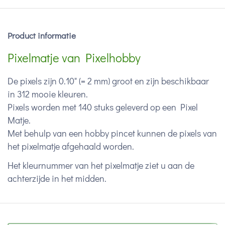
Product informatie
Pixelmatje van Pixelhobby
De pixels zijn 0.10" (= 2 mm) groot en zijn beschikbaar
in 312 mooie kleuren.
Pixels worden met 140 stuks geleverd op een Pixel
Matje.
Met behulp van een hobby pincet kunnen de pixels van
het pixelmatje afgehaald worden.
Het kleurnummer van het pixelmatje ziet u aan de
achterzijde in het midden.