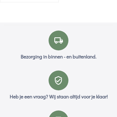
Bezorging in binnen - en buitenland.
Heb je een vraag? Wij staan altijd voor je klaar!