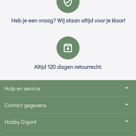
Heb je een vraag? Wij staan altijd voor je klaar!
Altijd 120 dagen retourrecht.
Hulp en service
Contact gegevens
Hobby Gigant