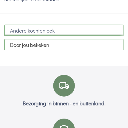
Andere kochten ook
Door jou bekeken
Bezorging in binnen - en buitenland.