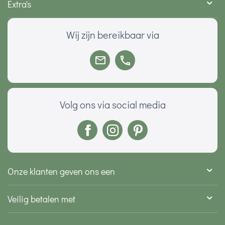
Extra's
Wij zijn bereikbaar via
Volg ons via social media
Onze klanten geven ons een
Veilig betalen met