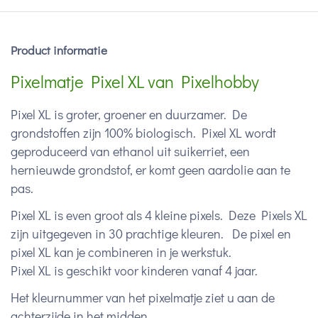
Product informatie
Pixelmatje Pixel XL van Pixelhobby
Pixel XL is groter, groener en duurzamer. De
grondstoffen zijn 100% biologisch. Pixel XL wordt
geproduceerd van ethanol uit suikerriet, een
hernieuwde grondstof, er komt geen aardolie aan te
pas.
Pixel XL is even groot als 4 kleine pixels. Deze Pixels XL
zijn uitgegeven in 30 prachtige kleuren. De pixel en
pixel XL kan je combineren in je werkstuk.
Pixel XL is geschikt voor kinderen vanaf 4 jaar.
Het kleurnummer van het pixelmatje ziet u aan de
achterzijde in het midden.