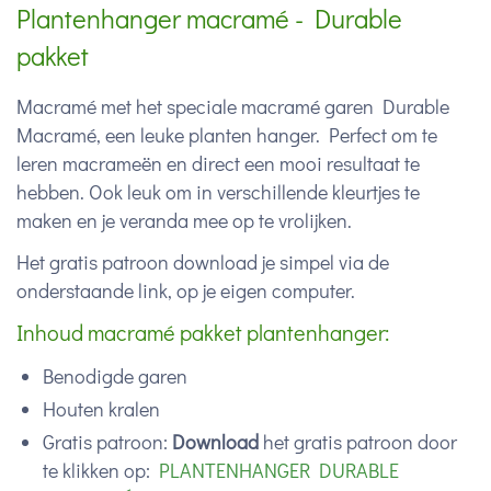
Plantenhanger macramé - Durable
pakket
Macramé met het speciale macramé garen Durable
Macramé, een leuke planten hanger. Perfect om te
leren macrameën en direct een mooi resultaat te
hebben. Ook leuk om in verschillende kleurtjes te
maken en je veranda mee op te vrolijken.
Het gratis patroon download je simpel via de
onderstaande link, op je eigen computer.
Inhoud macramé pakket plantenhanger:
Benodigde garen
Houten kralen
Gratis patroon:
Download
het gratis patroon door
te klikken op:
PLANTENHANGER DURABLE