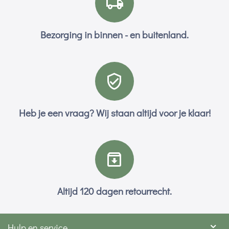
Bezorging in binnen - en buitenland.
Heb je een vraag? Wij staan altijd voor je klaar!
Altijd 120 dagen retourrecht.
Hulp en service