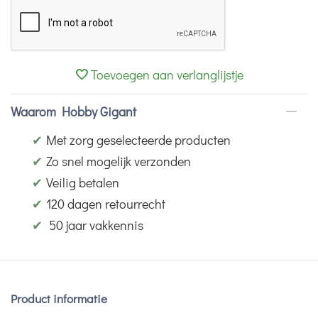
Toevoegen aan verlanglijstje
Waarom Hobby Gigant
✔
Met zorg geselecteerde producten
✔
Zo snel mogelijk verzonden
✔
Veilig betalen
✔
120 dagen retourrecht
✔
50 jaar vakkennis
Product informatie