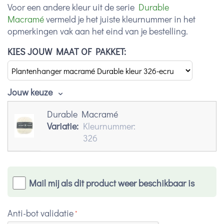
Voor een andere kleur uit de serie
Durable
Macramé
vermeld je het juiste kleurnummer in het
opmerkingen vak aan het eind van je bestelling.
KIES JOUW MAAT OF PAKKET:
Jouw keuze
Durable Macramé
Variatie:
Kleurnummer:
326
Mail mij als dit product weer beschikbaar is
Anti-bot validatie