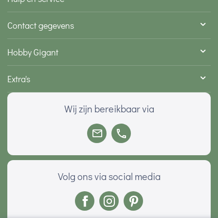
Contact gegevens
Hobby Gigant
Extra's
Wij zijn bereikbaar via
Volg ons via social media