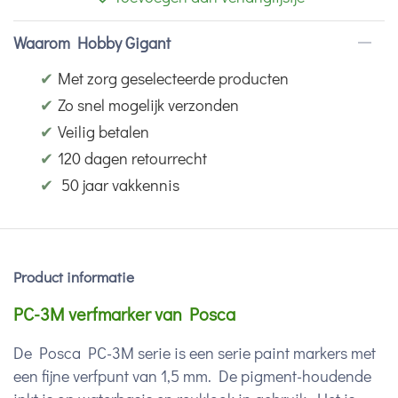
Waarom Hobby Gigant
✔
Met zorg geselecteerde producten
✔
Zo snel mogelijk verzonden
✔
Veilig betalen
✔
120 dagen retourrecht
✔
50 jaar vakkennis
Product informatie
PC-3M verfmarker van Posca
De Posca PC-3M serie is een serie paint markers met
een fijne verfpunt van 1,5 mm. De pigment-houdende