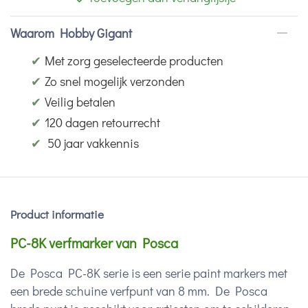
Waarom Hobby Gigant
✔
Met zorg geselecteerde producten
✔
Zo snel mogelijk verzonden
✔
Veilig betalen
✔
120 dagen retourrecht
✔
50 jaar vakkennis
Product informatie
PC-8K verfmarker van Posca
De Posca PC-8K serie is een serie paint markers met
een brede schuine verfpunt van 8 mm. De Posca