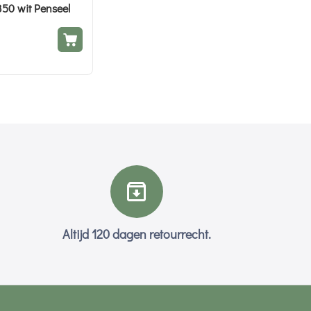
50 wit Penseel
Altijd 120 dagen retourrecht.