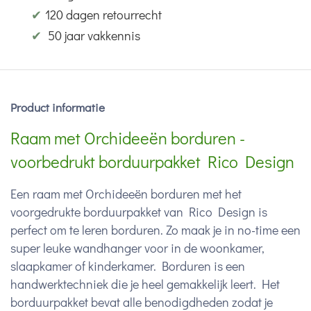
✔
120 dagen retourrecht
✔
50 jaar vakkennis
Product informatie
Raam met Orchideeën borduren -
voorbedrukt borduurpakket Rico Design
Een raam met Orchideeën borduren met het
voorgedrukte borduurpakket van Rico Design is
perfect om te leren borduren. Zo maak je in no-time een
super leuke wandhanger voor in de woonkamer,
slaapkamer of kinderkamer. Borduren is een
handwerktechniek die je heel gemakkelijk leert. Het
borduurpakket bevat alle benodigdheden zodat je