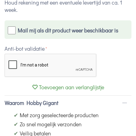
Houd rekening met een eventuele levertijd van ca. 1
week.
Mail mij als dit product weer beschikbaar is
Anti-bot validatie
Toevoegen aan verlanglijstje
Waarom Hobby Gigant
✔
Met zorg geselecteerde producten
✔
Zo snel mogelijk verzonden
✔
Veilig betalen