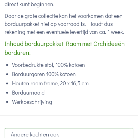
direct kunt beginnen.
Door de grote collectie kan het voorkomen dat een
borduurpakket niet op voorraad is. Houdt dus
rekening met een eventuele levertijd van ca. 1 week.
Inhoud borduurpakket Raam met Orchideeën
borduren:
Voorbedrukte stof, 100% katoen
Borduurgaren 100% katoen
Houten raam frame, 20 x 16,5 cm
Borduurnaald
Werkbeschrijving
Andere kochten ook