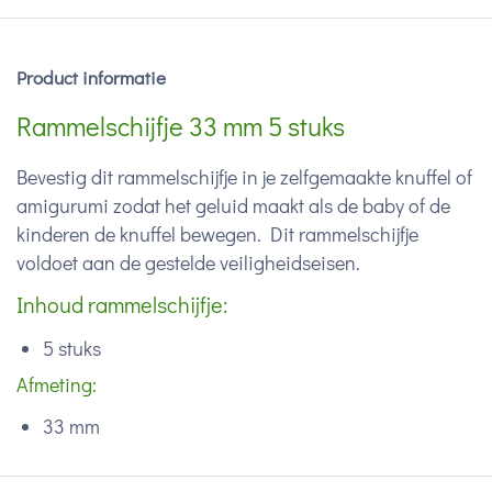
Product informatie
Rammelschijfje 33 mm 5 stuks
Bevestig dit rammelschijfje in je zelfgemaakte knuffel of
amigurumi zodat het geluid maakt als de baby of de
kinderen de knuffel bewegen. Dit rammelschijfje
voldoet aan de gestelde veiligheidseisen.
Inhoud rammelschijfje:
5 stuks
Afmeting:
33 mm