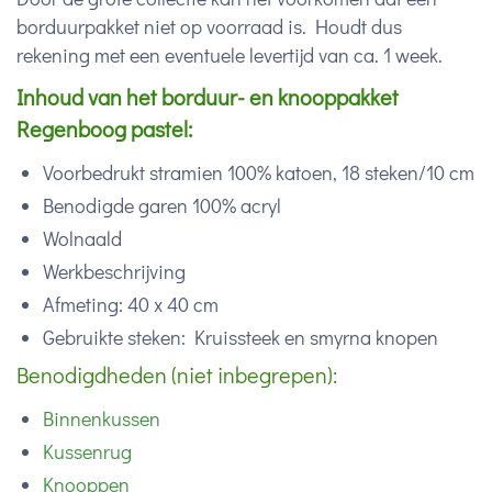
borduurpakket niet op voorraad is. Houdt dus
rekening met een eventuele levertijd van ca. 1 week.
Inhoud van het borduur- en knooppakket
Regenboog pastel:
Voorbedrukt stramien 100% katoen, 18 steken/10 cm
Benodigde garen 100% acryl
Wolnaald
Werkbeschrijving
Afmeting: 40 x 40 cm
Gebruikte steken: Kruissteek en smyrna knopen
Benodigdheden (niet inbegrepen):
Binnenkussen
Kussenrug
Knooppen