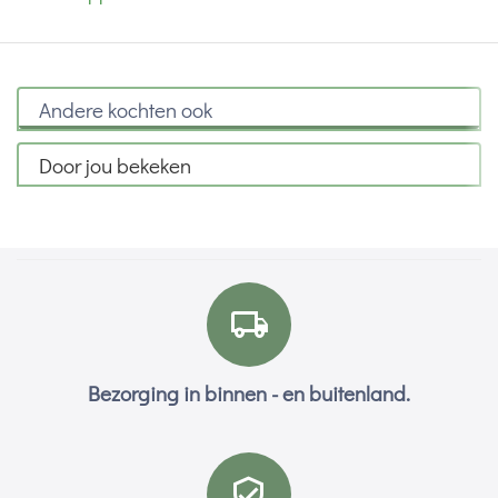
Andere kochten ook
Door jou bekeken
Bezorging in binnen - en buitenland.