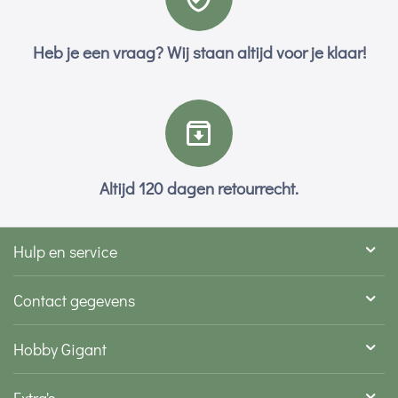
Heb je een vraag? Wij staan altijd voor je klaar!
Altijd 120 dagen retourrecht.
Hulp en service
Contact gegevens
Hobby Gigant