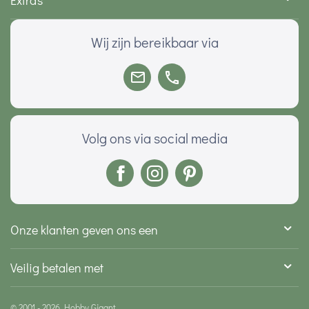
Extra's
Wij zijn bereikbaar via
Volg ons via social media
Onze klanten geven ons een
Veilig betalen met
© 2001 - 2026 Hobby Gigant.