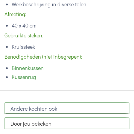
Werkbeschrijving in diverse talen
Afmeting:
40 x 40 cm
Gebruikte steken:
Kruissteek
Benodigdheden (niet inbegrepen):
Binnenkussen
Kussenrug
Andere kochten ook
Door jou bekeken