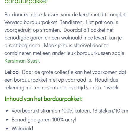
borduurpakket
Borduur een leuk kussen voor de kerst met dit complete
Vervaco borduurpakket Rendieren. Het patroon is
voorgedrukt op stramien. Doordat dit pakket het
benodigde garen en een wolnaald mee levert, kun je
direct beginnen. Maak je huis sfeervol door te
combineren met een ander leuk borduurkussen zoals
Kerstman Sssst
.
Let op
: Door de grote collectie kan het voorkomen dat
een borduurpakket niet op voorraad is. Houdt dus
rekening met een eventuele levertijd van ca. 1 week.
Inhoud van het borduurpakket:
Voorbedrukt stramien 100% katoen, 18 steken/10 cm
Benodigde garen 100% acryl
Wolnaald