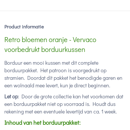
Product informatie
Retro bloemen oranje - Vervaco
voorbedrukt borduurkussen
Borduur een mooi kussen met dit complete
borduurpakket. Het patroon is voorgedrukt op
stramien. Doordat dit pakket het benodigde garen en
een wolnaald mee levert, kun je direct beginnen.
Let op
: Door de grote collectie kan het voorkomen dat
een borduurpakket niet op voorraad is. Houdt dus
rekening met een eventuele levertijd van ca. 1 week.
Inhoud van het borduurpakket: