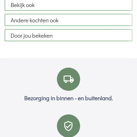
Bekijk ook
Andere kochten ook
Door jou bekeken
Bezorging in binnen - en buitenland.