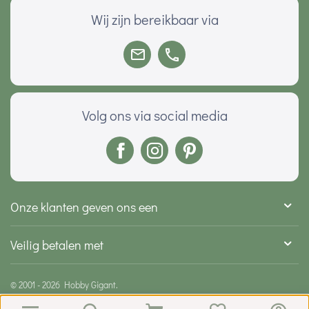
Wij zijn bereikbaar via
Volg ons via social media
Onze klanten geven ons een
Veilig betalen met
© 2001 - 2026 Hobby Gigant.