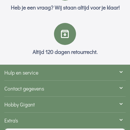
Heb je een vraag? Wij staan altijd voor je klaar!
Altijd 120 dagen retourrecht.
Hulp en service
Contact gegevens
Hobby Gigant
Extra's