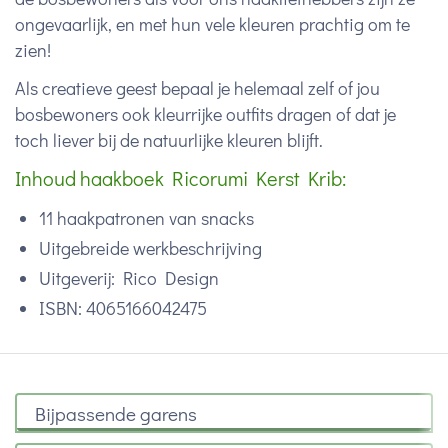
ongevaarlijk, en met hun vele kleuren prachtig om te
zien!
Als creatieve geest bepaal je helemaal zelf of jou
bosbewoners ook kleurrijke outfits dragen of dat je
toch liever bij de natuurlijke kleuren blijft.
Inhoud haakboek Ricorumi Kerst Krib:
11 haakpatronen van snacks
Uitgebreide werkbeschrijving
Uitgeverij: Rico Design
ISBN: 4065166042475
Bijpassende garens