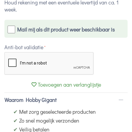
Houd rekening met een eventuele levertijd van ca. 1
week.
Mail mij als dit product weer beschikbaar is
Anti-bot validatie
Toevoegen aan verlanglijstje
Waarom Hobby Gigant
✔
Met zorg geselecteerde producten
✔
Zo snel mogelijk verzonden
✔
Veilig betalen