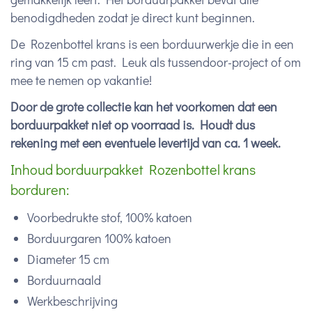
benodigdheden zodat je direct kunt beginnen.
De Rozenbottel krans is een borduurwerkje die in een
ring van 15 cm past. Leuk als tussendoor-project of om
mee te nemen op vakantie!
Door de grote collectie kan het voorkomen dat een
borduurpakket niet op voorraad is. Houdt dus
rekening met een eventuele levertijd van ca. 1 week.
Inhoud borduurpakket Rozenbottel krans
borduren:
Voorbedrukte stof, 100% katoen
Borduurgaren 100% katoen
Diameter 15 cm
Borduurnaald
Werkbeschrijving