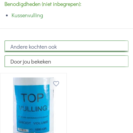
Benodigdheden (niet inbegrepen):
Kussenvulling
Andere kochten ook
Door jou bekeken