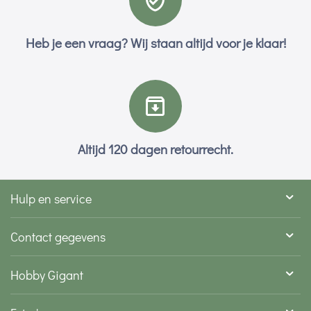
Heb je een vraag? Wij staan altijd voor je klaar!
Altijd 120 dagen retourrecht.
Hulp en service
Contact gegevens
Hobby Gigant