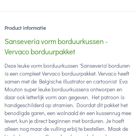
Product informatie
Sanseveria vorm borduurkussen -
Vervaco borduurpakket
Deze leuke vorm borduurkussen 'Sanseveria' borduren
is een compleet Vervaco borduurpakket. Vervaco heeft
samen met de Belgische illustrator en cartoonist Eva
Mouton super leuke borduurkussens ontworpen en
daar ook letterlijk vorm aan gegeven. Het patroon is
handgeschilderd op stramien. Doordat dit pakket het
benodigde garen, een wolnaald én een kussenrug mee
levert, kun je direct beginnen met borduren. Je hoeft
alleen nog maar de vulling erbij te bestellen. Maak de