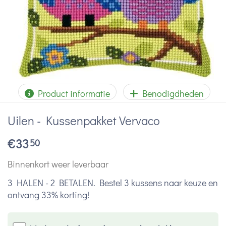
Product informatie
Benodigdheden
Uilen - Kussenpakket Vervaco
€
33
50
Binnenkort weer leverbaar
3 HALEN - 2 BETALEN. Bestel 3 kussens naar keuze en
ontvang 33% korting!