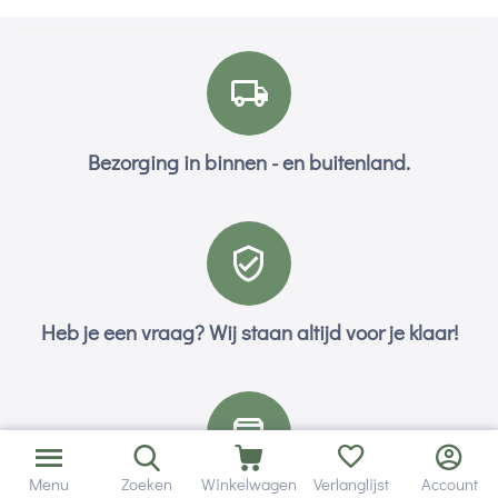
Bezorging in binnen - en buitenland.
Heb je een vraag? Wij staan altijd voor je klaar!
Menu
Zoeken
Winkelwagen
Verlanglijst
Account