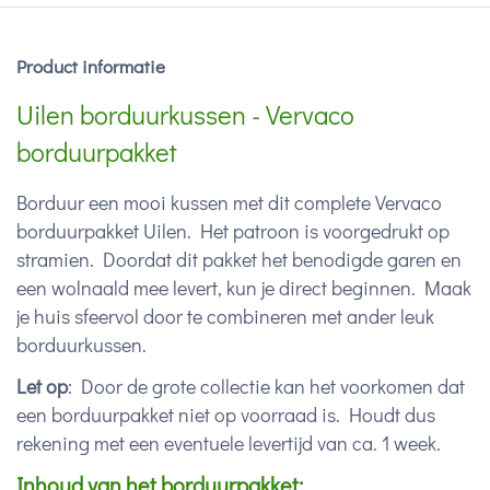
Product informatie
Uilen borduurkussen - Vervaco
borduurpakket
Borduur een mooi kussen met dit complete Vervaco
borduurpakket Uilen. Het patroon is voorgedrukt op
stramien. Doordat dit pakket het benodigde garen en
een wolnaald mee levert, kun je direct beginnen. Maak
je huis sfeervol door te combineren met ander leuk
borduurkussen.
Let op
: Door de grote collectie kan het voorkomen dat
een borduurpakket niet op voorraad is. Houdt dus
rekening met een eventuele levertijd van ca. 1 week.
Inhoud van het borduurpakket: