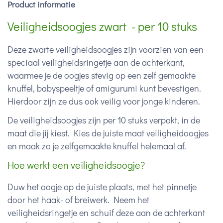
Product informatie
Veiligheidsoogjes zwart - per 10 stuks
Deze zwarte veiligheidsoogjes zijn voorzien van een
speciaal veiligheidsringetje aan de achterkant,
waarmee je de oogjes stevig op een zelf gemaakte
knuffel, babyspeeltje of amigurumi kunt bevestigen.
Hierdoor zijn ze dus ook veilig voor jonge kinderen.
De veiligheidsoogjes zijn per 10 stuks verpakt, in de
maat die jij kiest. Kies de juiste maat veiligheidoogjes
en maak zo je zelfgemaakte knuffel helemaal af.
Hoe werkt een veiligheidsoogje?
Duw het oogje op de juiste plaats, met het pinnetje
door het haak- of breiwerk. Neem het
veiligheidsringetje en schuif deze aan de achterkant