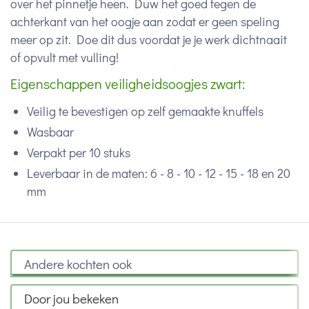
over het pinnetje heen. Duw het goed tegen de
achterkant van het oogje aan zodat er geen speling
meer op zit. Doe dit dus voordat je je werk dichtnaait
of opvult met vulling!
Eigenschappen veiligheidsoogjes zwart:
Veilig te bevestigen op zelf gemaakte knuffels
Wasbaar
Verpakt per 10 stuks
Leverbaar in de maten: 6 - 8 - 10 - 12 - 15 - 18 en 20
mm
Andere kochten ook
Door jou bekeken