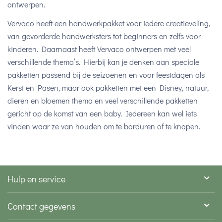
ontwerpen.
Vervaco heeft een handwerkpakket voor iedere creatieveling,
van gevorderde handwerksters tot beginners en zelfs voor
kinderen. Daarnaast heeft Vervaco ontwerpen met veel
verschillende thema’s. Hierbij kan je denken aan speciale
pakketten passend bij de seizoenen en voor feestdagen als
Kerst en Pasen, maar ook pakketten met een Disney, natuur,
dieren en bloemen thema en veel verschillende pakketten
gericht op de komst van een baby. Iedereen kan wel iets
vinden waar ze van houden om te borduren of te knopen.
Hulp en service
Contact gegevens