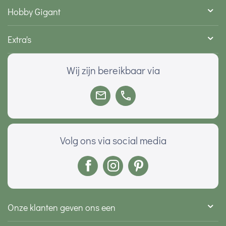
Hobby Gigant
Extra's
Wij zijn bereikbaar via
Volg ons via social media
Onze klanten geven ons een