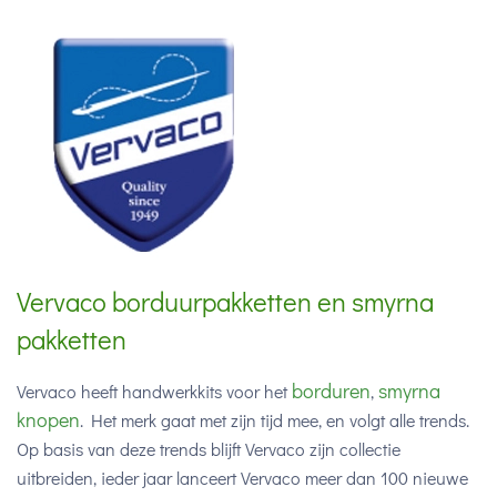
Vervaco borduurpakketten en smyrna
pakketten
borduren
smyrna
Vervaco heeft handwerkkits voor het
,
knopen
. Het merk gaat met zijn tijd mee, en volgt alle trends.
Op basis van deze trends blijft Vervaco zijn collectie
uitbreiden, ieder jaar lanceert Vervaco meer dan 100 nieuwe