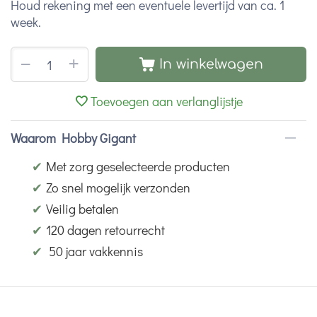
Houd rekening met een eventuele levertijd van ca. 1
week.
+
−
In winkelwagen
Toevoegen aan verlanglijstje
Waarom Hobby Gigant
✔
Met zorg geselecteerde producten
✔
Zo snel mogelijk verzonden
✔
Veilig betalen
✔
120 dagen retourrecht
✔
50 jaar vakkennis