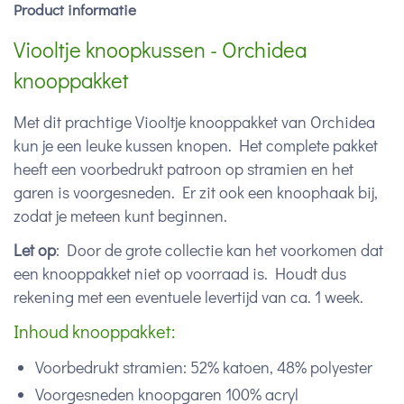
Product informatie
Viooltje knoopkussen - Orchidea
knooppakket
Met dit prachtige Viooltje knooppakket van Orchidea
kun je een leuke kussen knopen. Het complete pakket
heeft een voorbedrukt patroon op stramien en het
garen is voorgesneden. Er zit ook een knoophaak bij,
zodat je meteen kunt beginnen.
Let op
: Door de grote collectie kan het voorkomen dat
een knooppakket niet op voorraad is. Houdt dus
rekening met een eventuele levertijd van ca. 1 week.
Inhoud knooppakket:
Voorbedrukt stramien: 52% katoen, 48% polyester
Voorgesneden knoopgaren 100% acryl