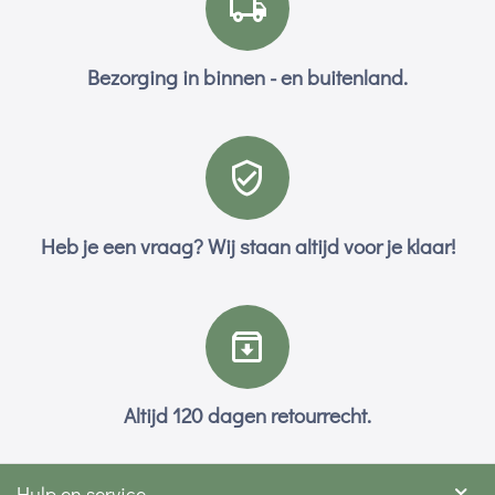
Bezorging in binnen - en buitenland.
Heb je een vraag? Wij staan altijd voor je klaar!
Altijd 120 dagen retourrecht.
Hulp en service