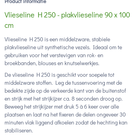
Product informatie
Vlieseline H 250 - plakvlieseline 90 x 100
cm
Vlieseline H 250 is een middelzware, stabiele
plakvlieseline uit synthetische vezels. Ideaal om te
gebruiken voor het verstevigen van rok- en
broekbanden, blouses en knutselwerkjes.
De vlieseline H 250 is geschikt voor soepele tot
middelzware stoffen. Leg de tussenvoering met de
bedekte zijde op de verkeerde kant van de buitenstof
en strijk met het strijkijzer ca. 8 seconden droog op.
Beweeg het strijkijzer met druk 5 à 6 keer over alle
plaatsen en laat na het fixeren de delen ongeveer 30
minuten vlak liggend afkoelen zodat de hechting kan
stabiliseren.