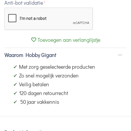
Anti-bot validatie
Toevoegen aan verlanglijstje
Waarom Hobby Gigant
✔
Met zorg geselecteerde producten
✔
Zo snel mogelijk verzonden
✔
Veilig betalen
✔
120 dagen retourrecht
✔
50 jaar vakkennis