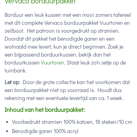
Vervaco borduurpakket
Borduur een leuk kussen met een mooi zomers tafereel
met dit complete Vervaco borduurpakket Vuurtoren en
zeilboot. Het patroon is voorgedrukt op stramien.
Doordat dit pakket het benodigde garen en een
wolnaald mee levert, kun je direct beginnen. Zoek je
een bijpassend borduurkussen, bekijk dan het
borduurkussen
Vuurtoren
. Staat leuk zo'n setje op de
tuinbank.
Let op
: Door de grote collectie kan het voorkomen dat
een borduurpakket niet op voorraad is. Houdt dus
rekening met een eventuele levertijd van ca. 1 week.
Inhoud van het borduurpakket:
Voorbedrukt stramien 100% katoen, 18 steken/10 cm
Benodigde garen 100% acryl