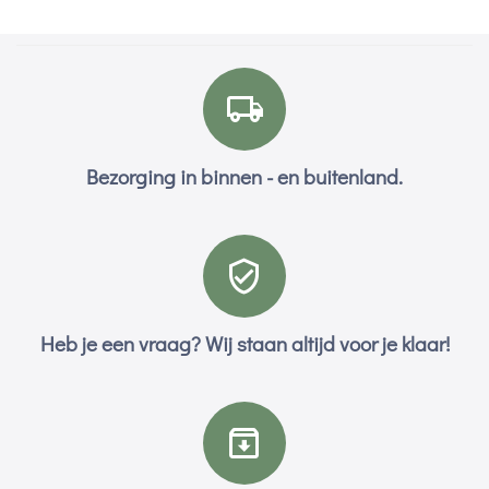
Bezorging in binnen - en buitenland.
Heb je een vraag? Wij staan altijd voor je klaar!