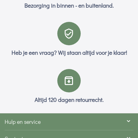
Bezorging in binnen - en buitenland.
Heb je een vraag? Wij staan altijd voor je klaar!
Altijd 120 dagen retourrecht.
Hulp en service