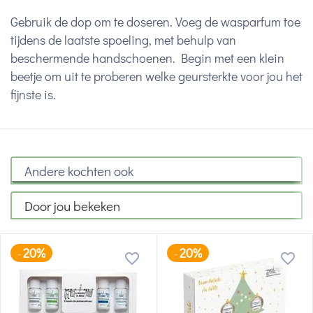
Gebruik de dop om te doseren. Voeg de wasparfum toe
tijdens de laatste spoeling, met behulp van
beschermende handschoenen. Begin met een klein
beetje om uit te proberen welke geursterkte voor jou het
fijnste is.
Andere kochten ook
Door jou bekeken
20%
20%
-
-