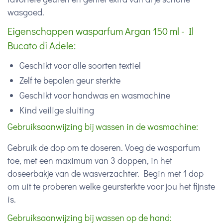
wasgoed.
Eigenschappen wasparfum Argan 150 ml - Il
Bucato di Adele:
Geschikt voor alle soorten textiel
Zelf te bepalen geur sterkte
Geschikt voor handwas en wasmachine
Kind veilige sluiting
Gebruiksaanwijzing bij wassen in de wasmachine:
Gebruik de dop om te doseren. Voeg de wasparfum
toe, met een maximum van 3 doppen, in het
doseerbakje van de wasverzachter. Begin met 1 dop
om uit te proberen welke geursterkte voor jou het fijnste
is.
Gebruiksaanwijzing bij wassen op de hand: