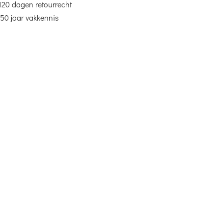
120 dagen retourrecht
50 jaar vakkennis