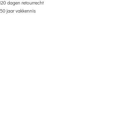
120 dagen retourrecht
50 jaar vakkennis