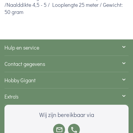
/Naalddikte 4,5 - 5 / Looplengte 25 meter / Gewicht:
50 gram
Hulp en service
Contact gegevens
Hobby Gigant
Extra's
Wij zijn bereikbaar via