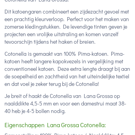
Dit katoengaren combineert een zijdezacht gevoel met
een prachtig kleurverloop. Perfect voor het maken van
zomerse kledingstukken. De levendige tinten geven je
projecten een vrolijke uitstraling en komen vanzelf
tevoorschijn tijdens het haken of breien.
Cotonella is gemaakt van 100% Pima-katoen. Pima-
katoen heeft langere kapokvezels in vergelijking met
conventioneel katoen. Deze extra lengte draagt bij aan
de soepelheid en zachtheid van het uiteindelijke textiel
en dat voel je zeker terug bij de Cotonella!
Je breit of haakt de Cotonella van Lana Grossa op
naalddikte 4,5-5 mm en voor een damestrui maat 38-
40 heb je 4-5 bollen nodig.
Eigenschappen Lana Grossa Cotonella: