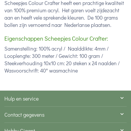
Scheepjes Colour Crafter heeft een prachtige kwaliteit
van 100% premium acryl. Het garen voelt zijdezacht
aan en heeft vele sprekende kleuren. De 100 grams
bollen zijn vernoemd naar Nederlanse plaatsen.
Eigenschappen Scheepjes Colour Crafter:
Samenstelling: 100% acryl / Naalddikte: 4mm /
Looplengte: 300 meter / Gewicht: 100 gram /
Steekverhouding 10x10 cm: 20 steken x 24 naalden /
Wasvoorschrift: 40° wasmachine
Hulp en service
Contact gegevens
Hobby Gigant