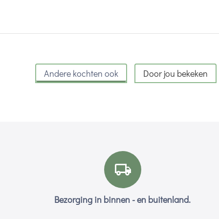
Andere kochten ook
Door jou bekeken
Bezorging in binnen - en buitenland.