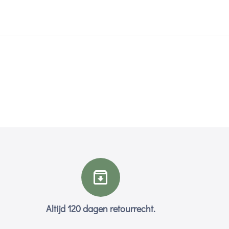
Altijd 120 dagen retourrecht.