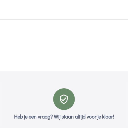
Heb je een vraag? Wij staan altijd voor je klaar!