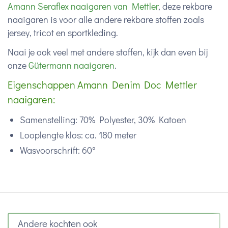
Amann Seraflex naaigaren van Mettler
, deze rekbare
naaigaren is voor alle andere rekbare stoffen zoals
jersey, tricot en sportkleding.
Naai je ook veel met andere stoffen, kijk dan even bij
onze
Gütermann naaigaren
.
Eigenschappen Amann Denim Doc Mettler
naaigaren:
Samenstelling: 70% Polyester, 30% Katoen
Looplengte klos: ca. 180 meter
Wasvoorschrift: 60°
Andere kochten ook