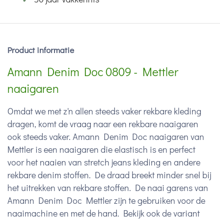
Product informatie
Amann Denim Doc 0809 - Mettler
naaigaren
Omdat we met z'n allen steeds vaker rekbare kleding
dragen, komt de vraag naar een rekbare naaigaren
ook steeds vaker. Amann Denim Doc naaigaren van
Mettler is een naaigaren die elastisch is en perfect
voor het naaien van stretch jeans kleding en andere
rekbare denim stoffen. De draad breekt minder snel bij
het uitrekken van rekbare stoffen. De naai garens van
Amann Denim Doc Mettler zijn te gebruiken voor de
naaimachine en met de hand. Bekijk ook de variant