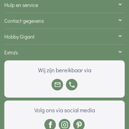
Hulp en service
Contact gegevens
Hobby Gigant
Extra's
Wij zijn bereikbaar via
Volg ons via social media