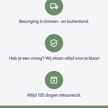
Bezorging in binnen - en buitenland.
Heb je een vraag? Wij staan altijd voor je klaar!
Altijd 120 dagen retourrecht.