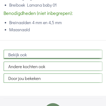
Breiboek Lamana baby 01
Benodigdheden (niet inbegrepen):
Breinaalden 4 mm en 4,5 mm
Maasnaald
Bekijk ook
Andere kochten ook
Door jou bekeken