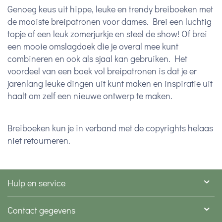
Genoeg keus uit hippe, leuke en trendy breiboeken met
de mooiste breipatronen voor dames. Brei een luchtig
topje of een leuk zomerjurkje en steel de show! Of brei
een mooie omslagdoek die je overal mee kunt
combineren en ook als sjaal kan gebruiken. Het
voordeel van een boek vol breipatronen is dat je er
jarenlang leuke dingen uit kunt maken en inspiratie uit
haalt om zelf een nieuwe ontwerp te maken.
Breiboeken kun je in verband met de copyrights helaas
niet retourneren.
Hulp en service
Contact gegevens