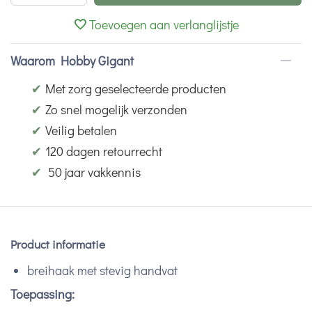
Toevoegen aan verlanglijstje
Waarom Hobby Gigant
✔
Met zorg geselecteerde producten
✔
Zo snel mogelijk verzonden
✔
Veilig betalen
✔
120 dagen retourrecht
✔
50 jaar vakkennis
Product informatie
breihaak met stevig handvat
Toepassing: