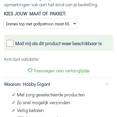
opmerkingen vak aan het eind van je bestelling.
KIES JOUW MAAT OF PAKKET:
Mail mij als dit product weer beschikbaar is
Anti-bot validatie
Toevoegen aan verlanglijstje
Waarom Hobby Gigant
✔
Met zorg geselecteerde producten
✔
Zo snel mogelijk verzonden
✔
Veilig betalen