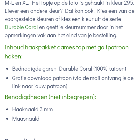
M-L en XL. Het topje op de foto is gehaakt in kleur 295.
Liever een andere kleur? Dat kan ook. Kies een van de
voorgestelde kleuren of kies een kleur uit de serie
Durable Coral
en geeft je kleurnummer door in het
opmerkingen vak aan het eind van je bestelling.
Inhoud haakpakket dames top met golfpatroon
haken:
Bednodigde garen Durable Coral (100% katoen)
Gratis download patroon (via de mail ontvang je de
link naar jouw patroon)
Benodigdheden (niet inbegrepen):
Haaknaald 3 mm
Maasnaald