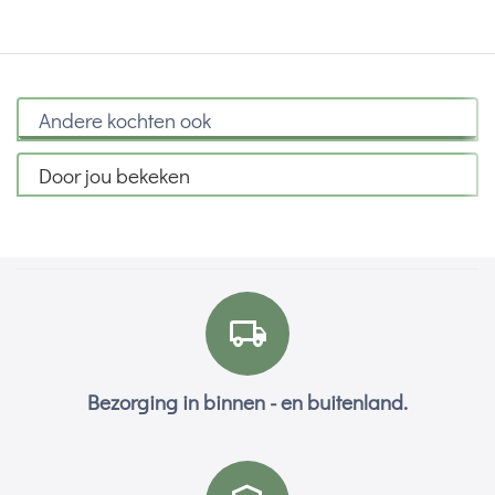
Andere kochten ook
Door jou bekeken
Bezorging in binnen - en buitenland.