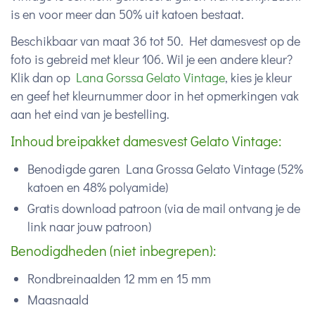
is en voor meer dan 50% uit katoen bestaat.
Beschikbaar van maat 36 tot 50. Het damesvest op de
foto is gebreid met kleur 106. Wil je een andere kleur?
Klik dan op
Lana Gorssa Gelato Vintage
, kies je kleur
en geef het kleurnummer door in het opmerkingen vak
aan het eind van je bestelling.
Inhoud breipakket damesvest Gelato Vintage:
Benodigde garen Lana Grossa Gelato Vintage (
52%
katoen en 48% polyamide)
Gratis download patroon (via de mail ontvang je de
link naar jouw patroon)
Benodigdheden (niet inbegrepen):
Rondbreinaalden 12 mm en 15 mm
Maasnaald