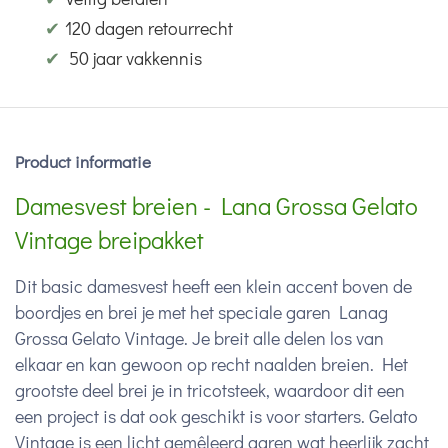
✔
120 dagen retourrecht
✔
50 jaar vakkennis
Product informatie
Damesvest breien - Lana Grossa Gelato
Vintage breipakket
Dit basic damesvest heeft een klein accent boven de
boordjes en brei je met het speciale garen Lanag
Grossa Gelato Vintage. Je breit alle delen los van
elkaar en kan gewoon op recht naalden breien. Het
grootste deel brei je in tricotsteek, waardoor dit een
een project is dat ook geschikt is voor starters. Gelato
Vintage is een licht gemêleerd garen wat heerlijk zacht