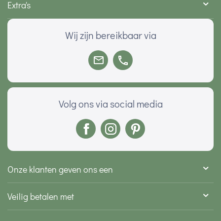
Extra's
Wij zijn bereikbaar via
Volg ons via social media
Onze klanten geven ons een
Veilig betalen met