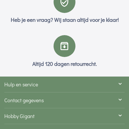
Heb je een vraag? Wij staan altijd voor je klaar!
Altijd 120 dagen retourrecht.
Hulp en service
Contact gegevens
Hobby Gigant