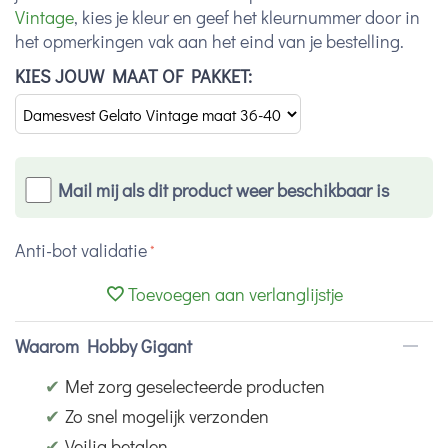
Vintage
, kies je kleur en geef het kleurnummer door in
het opmerkingen vak aan het eind van je bestelling.
KIES JOUW MAAT OF PAKKET:
Mail mij als dit product weer beschikbaar is
Anti-bot validatie
Toevoegen aan verlanglijstje
Waarom Hobby Gigant
✔
Met zorg geselecteerde producten
✔
Zo snel mogelijk verzonden
✔
Veilig betalen