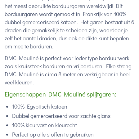
het meest gebruikte borduurgaren wereldwijd! Dit
borduurgaren wordt gemaakt in Frankrijk van 100%
dubbel gemerceriseerd katoen. Het garen bestaat uit 6
draden die gemakkelijk te scheiden zijn, waardoor je
zelf het aantal draden, dus ook de dikte kunt bepalen
om mee te borduren.
DMC Mouliné is perfect voor ieder type borduurwerk
zoals kruissteek borduren en vrijborduren. Elke streng
DMC Mouliné is circa 8 meter en verkrijgbaar in heel
veel kleuren.
Eigenschappen DMC Mouliné splijtgaren:
100% Egyptisch katoen
Dubbel gemerceriseerd voor zachte glans
100% kleurvast en kleurecht
Perfect op alle stoffen te gebruiken