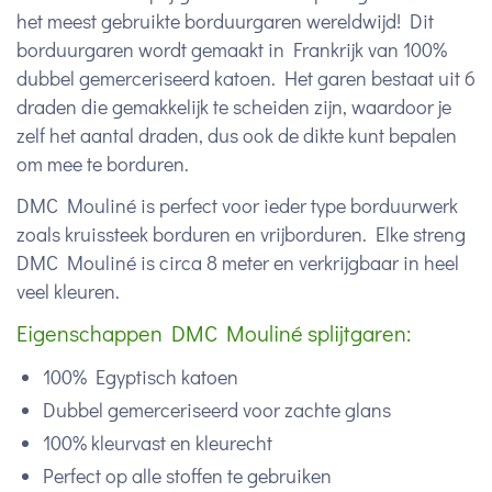
het meest gebruikte borduurgaren wereldwijd! Dit
borduurgaren wordt gemaakt in Frankrijk van 100%
dubbel gemerceriseerd katoen. Het garen bestaat uit 6
draden die gemakkelijk te scheiden zijn, waardoor je
zelf het aantal draden, dus ook de dikte kunt bepalen
om mee te borduren.
DMC Mouliné is perfect voor ieder type borduurwerk
zoals kruissteek borduren en vrijborduren. Elke streng
DMC Mouliné is circa 8 meter en verkrijgbaar in heel
veel kleuren.
Eigenschappen DMC Mouliné splijtgaren:
100% Egyptisch katoen
Dubbel gemerceriseerd voor zachte glans
100% kleurvast en kleurecht
Perfect op alle stoffen te gebruiken