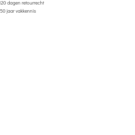
120 dagen retourrecht
50 jaar vakkennis