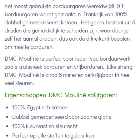
het meest gebruikte borduurgaren wereldwijd! Dit
borduurgaren wordt gemaakt in Frankrijk van 100%
dubbel gemerceriseerd katoen. Het garen bestaat uit 6
draden die gemakkelijk te scheiden zijn, waardoor je
zelf het aantal draden, dus ook de dikte kunt bepalen
om mee te borduren.
DMC Mouliné is perfect voor ieder type borduurwerk
zoals kruissteek borduren en vrijborduren. Elke streng
DMC Mouliné is circa 8 meter en verkrijgbaar in heel
veel kleuren.
Eigenschappen DMC Mouliné splijtgaren:
100% Egyptisch katoen
Dubbel gemerceriseerd voor zachte glans
100% kleurvast en kleurecht
Perfect op alle stoffen te gebruiken