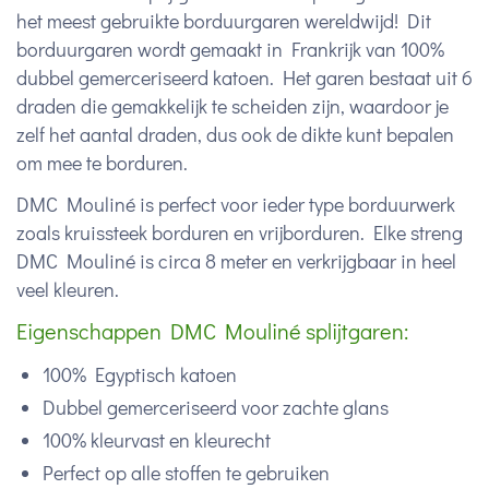
het meest gebruikte borduurgaren wereldwijd! Dit
borduurgaren wordt gemaakt in Frankrijk van 100%
dubbel gemerceriseerd katoen. Het garen bestaat uit 6
draden die gemakkelijk te scheiden zijn, waardoor je
zelf het aantal draden, dus ook de dikte kunt bepalen
om mee te borduren.
DMC Mouliné is perfect voor ieder type borduurwerk
zoals kruissteek borduren en vrijborduren. Elke streng
DMC Mouliné is circa 8 meter en verkrijgbaar in heel
veel kleuren.
Eigenschappen DMC Mouliné splijtgaren:
100% Egyptisch katoen
Dubbel gemerceriseerd voor zachte glans
100% kleurvast en kleurecht
Perfect op alle stoffen te gebruiken