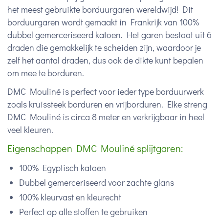
het meest gebruikte borduurgaren wereldwijd! Dit
borduurgaren wordt gemaakt in Frankrijk van 100%
dubbel gemerceriseerd katoen. Het garen bestaat uit 6
draden die gemakkelijk te scheiden zijn, waardoor je
zelf het aantal draden, dus ook de dikte kunt bepalen
om mee te borduren.
DMC Mouliné is perfect voor ieder type borduurwerk
zoals kruissteek borduren en vrijborduren. Elke streng
DMC Mouliné is circa 8 meter en verkrijgbaar in heel
veel kleuren.
Eigenschappen DMC Mouliné splijtgaren:
100% Egyptisch katoen
Dubbel gemerceriseerd voor zachte glans
100% kleurvast en kleurecht
Perfect op alle stoffen te gebruiken