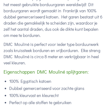
het meest gebruikte borduurgaren wereldwijd! Dit
borduurgaren wordt gemaakt in Frankrijk van 100%
dubbel gemerceriseerd katoen. Het garen bestaat uit 6
draden die gemakkelijk te scheiden zijn, waardoor je
zelf het aantal draden, dus ook de dikte kunt bepalen
om mee te borduren.
DMC Mouliné is perfect voor ieder type borduurwerk
zoals kruissteek borduren en vrijborduren. Elke streng
DMC Mouliné is circa 8 meter en verkrijgbaar in heel
veel kleuren.
Eigenschappen DMC Mouliné splijtgaren:
100% Egyptisch katoen
Dubbel gemerceriseerd voor zachte glans
100% kleurvast en kleurecht
Perfect op alle stoffen te gebruiken