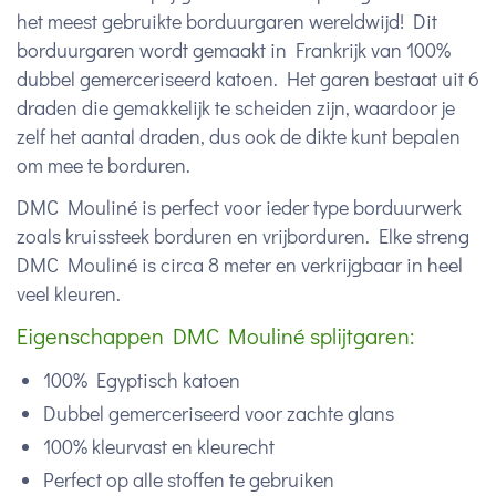
het meest gebruikte borduurgaren wereldwijd! Dit
borduurgaren wordt gemaakt in Frankrijk van 100%
dubbel gemerceriseerd katoen. Het garen bestaat uit 6
draden die gemakkelijk te scheiden zijn, waardoor je
zelf het aantal draden, dus ook de dikte kunt bepalen
om mee te borduren.
DMC Mouliné is perfect voor ieder type borduurwerk
zoals kruissteek borduren en vrijborduren. Elke streng
DMC Mouliné is circa 8 meter en verkrijgbaar in heel
veel kleuren.
Eigenschappen DMC Mouliné splijtgaren:
100% Egyptisch katoen
Dubbel gemerceriseerd voor zachte glans
100% kleurvast en kleurecht
Perfect op alle stoffen te gebruiken