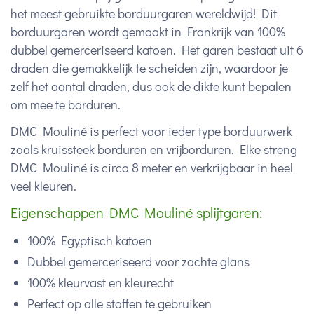
het meest gebruikte borduurgaren wereldwijd! Dit
borduurgaren wordt gemaakt in Frankrijk van 100%
dubbel gemerceriseerd katoen. Het garen bestaat uit 6
draden die gemakkelijk te scheiden zijn, waardoor je
zelf het aantal draden, dus ook de dikte kunt bepalen
om mee te borduren.
DMC Mouliné is perfect voor ieder type borduurwerk
zoals kruissteek borduren en vrijborduren. Elke streng
DMC Mouliné is circa 8 meter en verkrijgbaar in heel
veel kleuren.
Eigenschappen DMC Mouliné splijtgaren:
100% Egyptisch katoen
Dubbel gemerceriseerd voor zachte glans
100% kleurvast en kleurecht
Perfect op alle stoffen te gebruiken