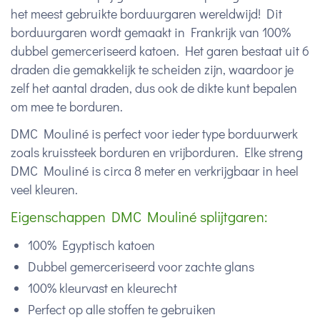
het meest gebruikte borduurgaren wereldwijd! Dit
borduurgaren wordt gemaakt in Frankrijk van 100%
dubbel gemerceriseerd katoen. Het garen bestaat uit 6
draden die gemakkelijk te scheiden zijn, waardoor je
zelf het aantal draden, dus ook de dikte kunt bepalen
om mee te borduren.
DMC Mouliné is perfect voor ieder type borduurwerk
zoals kruissteek borduren en vrijborduren. Elke streng
DMC Mouliné is circa 8 meter en verkrijgbaar in heel
veel kleuren.
Eigenschappen DMC Mouliné splijtgaren:
100% Egyptisch katoen
Dubbel gemerceriseerd voor zachte glans
100% kleurvast en kleurecht
Perfect op alle stoffen te gebruiken