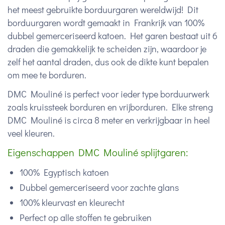
het meest gebruikte borduurgaren wereldwijd! Dit
borduurgaren wordt gemaakt in Frankrijk van 100%
dubbel gemerceriseerd katoen. Het garen bestaat uit 6
draden die gemakkelijk te scheiden zijn, waardoor je
zelf het aantal draden, dus ook de dikte kunt bepalen
om mee te borduren.
DMC Mouliné is perfect voor ieder type borduurwerk
zoals kruissteek borduren en vrijborduren. Elke streng
DMC Mouliné is circa 8 meter en verkrijgbaar in heel
veel kleuren.
Eigenschappen DMC Mouliné splijtgaren:
100% Egyptisch katoen
Dubbel gemerceriseerd voor zachte glans
100% kleurvast en kleurecht
Perfect op alle stoffen te gebruiken