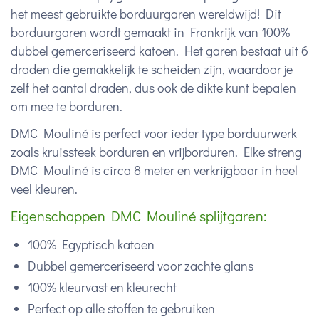
het meest gebruikte borduurgaren wereldwijd! Dit
borduurgaren wordt gemaakt in Frankrijk van 100%
dubbel gemerceriseerd katoen. Het garen bestaat uit 6
draden die gemakkelijk te scheiden zijn, waardoor je
zelf het aantal draden, dus ook de dikte kunt bepalen
om mee te borduren.
DMC Mouliné is perfect voor ieder type borduurwerk
zoals kruissteek borduren en vrijborduren. Elke streng
DMC Mouliné is circa 8 meter en verkrijgbaar in heel
veel kleuren.
Eigenschappen DMC Mouliné splijtgaren:
100% Egyptisch katoen
Dubbel gemerceriseerd voor zachte glans
100% kleurvast en kleurecht
Perfect op alle stoffen te gebruiken