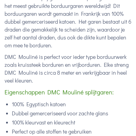
het meest gebruikte borduurgaren wereldwijd! Dit
borduurgaren wordt gemaakt in Frankrijk van 100%
dubbel gemerceriseerd katoen. Het garen bestaat uit 6
draden die gemakkelijk te scheiden zijn, waardoor je
zelf het aantal draden, dus ook de dikte kunt bepalen
om mee te borduren.
DMC Mouliné is perfect voor ieder type borduurwerk
zoals kruissteek borduren en vrijborduren. Elke streng
DMC Mouliné is circa 8 meter en verkrijgbaar in heel
veel kleuren.
Eigenschappen DMC Mouliné splijtgaren:
100% Egyptisch katoen
Dubbel gemerceriseerd voor zachte glans
100% kleurvast en kleurecht
Perfect op alle stoffen te gebruiken