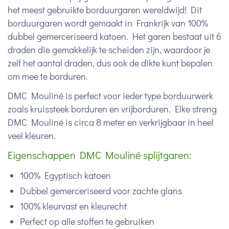
het meest gebruikte borduurgaren wereldwijd! Dit
borduurgaren wordt gemaakt in Frankrijk van 100%
dubbel gemerceriseerd katoen. Het garen bestaat uit 6
draden die gemakkelijk te scheiden zijn, waardoor je
zelf het aantal draden, dus ook de dikte kunt bepalen
om mee te borduren.
DMC Mouliné is perfect voor ieder type borduurwerk
zoals kruissteek borduren en vrijborduren. Elke streng
DMC Mouliné is circa 8 meter en verkrijgbaar in heel
veel kleuren.
Eigenschappen DMC Mouliné splijtgaren:
100% Egyptisch katoen
Dubbel gemerceriseerd voor zachte glans
100% kleurvast en kleurecht
Perfect op alle stoffen te gebruiken