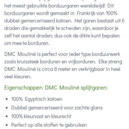
het meest gebruikte borduurgaren wereldwijd! Dit
borduurgaren wordt gemaakt in Frankrijk van 100%
dubbel gemerceriseerd katoen. Het garen bestaat uit 6
draden die gemakkelijk te scheiden zijn, waardoor je
zelf het aantal draden, dus ook de dikte kunt bepalen
om mee te borduren.
DMC Mouliné is perfect voor ieder type borduurwerk
zoals kruissteek borduren en vrijborduren. Elke streng
DMC Mouliné is circa 8 meter en verkrijgbaar in heel
veel kleuren.
Eigenschappen DMC Mouliné splijtgaren:
100% Egyptisch katoen
Dubbel gemerceriseerd voor zachte glans
100% kleurvast en kleurecht
Perfect op alle stoffen te gebruiken