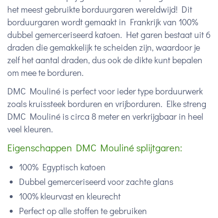
het meest gebruikte borduurgaren wereldwijd! Dit
borduurgaren wordt gemaakt in Frankrijk van 100%
dubbel gemerceriseerd katoen. Het garen bestaat uit 6
draden die gemakkelijk te scheiden zijn, waardoor je
zelf het aantal draden, dus ook de dikte kunt bepalen
om mee te borduren.
DMC Mouliné is perfect voor ieder type borduurwerk
zoals kruissteek borduren en vrijborduren. Elke streng
DMC Mouliné is circa 8 meter en verkrijgbaar in heel
veel kleuren.
Eigenschappen DMC Mouliné splijtgaren:
100% Egyptisch katoen
Dubbel gemerceriseerd voor zachte glans
100% kleurvast en kleurecht
Perfect op alle stoffen te gebruiken