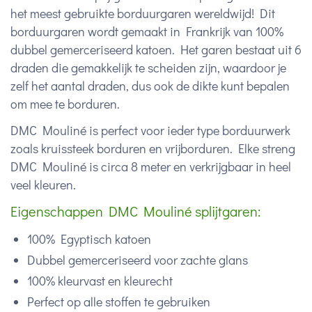
het meest gebruikte borduurgaren wereldwijd! Dit
borduurgaren wordt gemaakt in Frankrijk van 100%
dubbel gemerceriseerd katoen. Het garen bestaat uit 6
draden die gemakkelijk te scheiden zijn, waardoor je
zelf het aantal draden, dus ook de dikte kunt bepalen
om mee te borduren.
DMC Mouliné is perfect voor ieder type borduurwerk
zoals kruissteek borduren en vrijborduren. Elke streng
DMC Mouliné is circa 8 meter en verkrijgbaar in heel
veel kleuren.
Eigenschappen DMC Mouliné splijtgaren:
100% Egyptisch katoen
Dubbel gemerceriseerd voor zachte glans
100% kleurvast en kleurecht
Perfect op alle stoffen te gebruiken